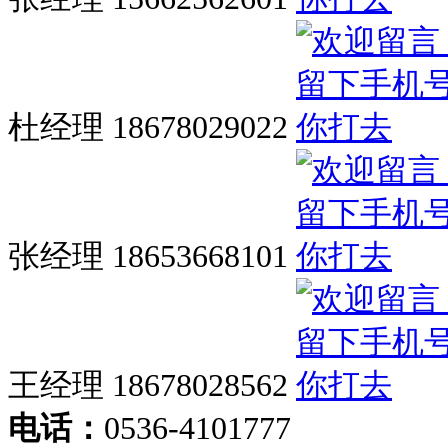
杜经理 18678029022
张经理 18653668101
王经理 18678028562
电话：
0536-4101777