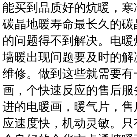
能买到品质好的炕暖，
寒
碳晶地暖
寿命最长久的碳
的问题得不到解决。
电暖
墙暖出现问题要及时的解
维修。做到这些就需要有
画，
个快速反应的
售后服
进的电暖画，
暖气片，
售
应速度快，机动灵敏。只