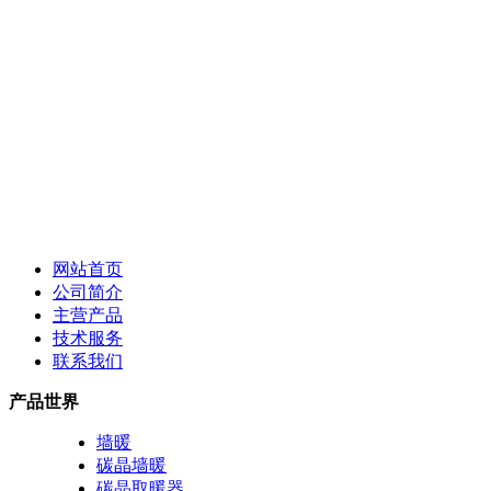
网站首页
公司简介
主营产品
技术服务
联系我们
产品世界
墙暖
碳晶墙暖
碳晶取暖器