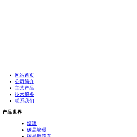
网站首页
公司简介
主营产品
技术服务
联系我们
产品世界
墙暖
碳晶墙暖
碳晶取暖器