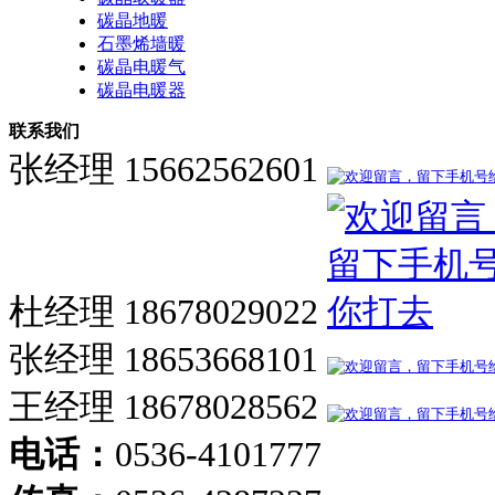
碳晶地暖
石墨烯墙暖
碳晶电暖气
碳晶电暖器
联系我们
张经理 15662562601
杜经理 18678029022
张经理 18653668101
王经理 18678028562
电话：
0536-4101777