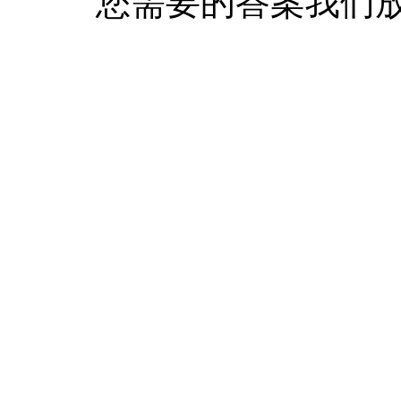
您需要的答案我们