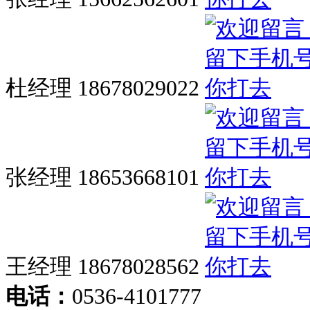
杜经理 18678029022
张经理 18653668101
王经理 18678028562
电话：
0536-4101777