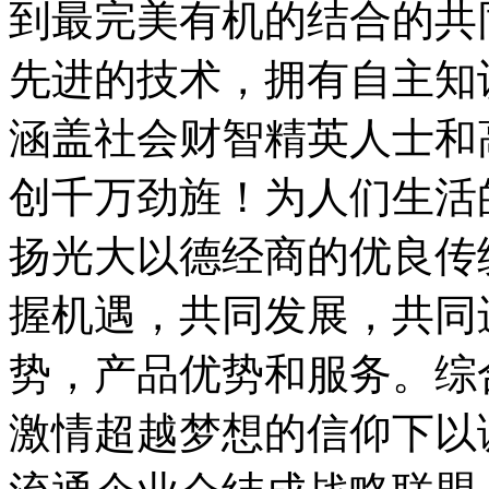
到最完美有机的结合的共
先进的技术，拥有自主知
涵盖社会财智精英人士和
创千万劲旌！为人们生活
扬光大以德经商的优良传
握机遇，共同发展，共同
势，产品优势和服务。综
激情超越梦想的信仰下以