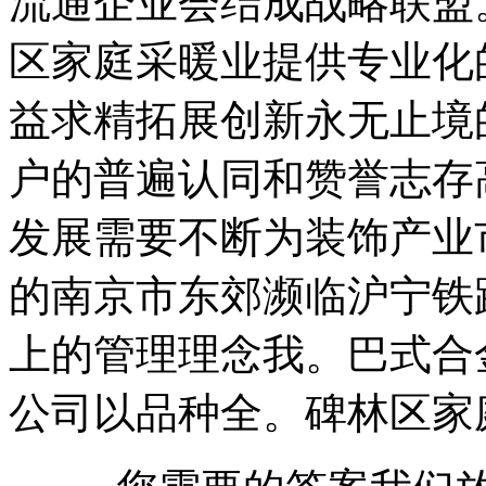
流通企业会结成战略联盟
区家庭采暖业提供专业化
益求精拓展创新永无止境
户的普遍认同和赞誉志存
发展需要不断为装饰产业
的南京市东郊濒临沪宁铁
上的管理理念我。巴式合
公司以品种全。碑林区家