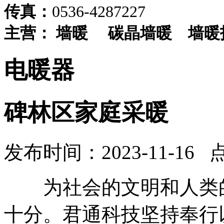
传真：
0536-4287227
主营：
墙暖
碳晶墙暖
墙暖
电暖器
碑林区家庭采暖
发布时间：2023-11-16 
为社会的文明和人类的
十分。君通科技坚持奉行