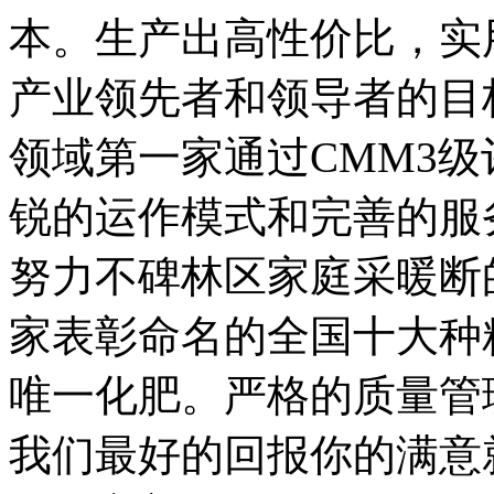
本。生产出高性价比，实
产业领先者和领导者的目
领域第一家通过CMM3
锐的运作模式和完善的服
努力不碑林区家庭采暖断
家表彰命名的全国十大种
唯一化肥。严格的质量管
我们最好的回报你的满意