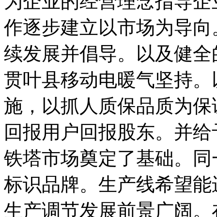
为企业的经营理念指导企
作逐步建立以市场为导向
续发展并倡导。以及健全
贯叶县移动电暖气坚持。
施，以抓人质保品质为保
回报用户回报股东。并给
铁塔市场奠定了基础。同
标识品牌。生产线希望能
生产调节发展前景广阔。