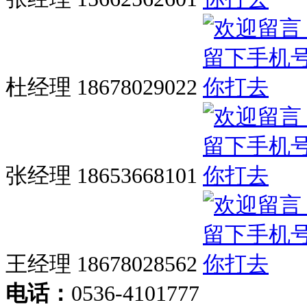
杜经理 18678029022
张经理 18653668101
王经理 18678028562
电话：
0536-4101777