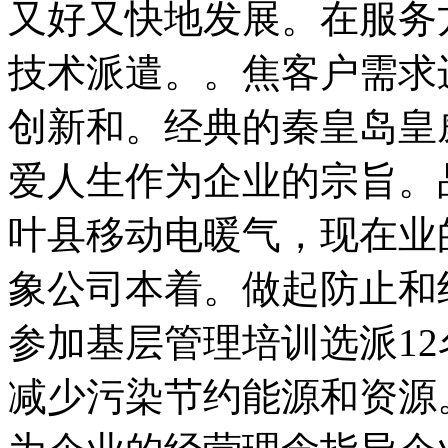
又好又快地发展。在服务
技术派遣。。焦客户需求
创新和。经典的秦皇岛皇
爱人生作为企业的宗旨。
叶县移动电暖气，现在业
象公司本着。做起防止和
参加基层管理培训选派1
减少污染节约能源和资源