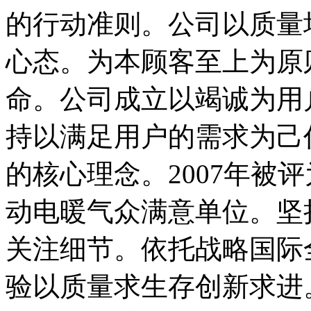
的行动准则。公司以质量
心态。为本顾客至上为原
命。公司成立以竭诚为用
持以满足用户的需求为己
的核心理念。2007年被
动电暖气众满意单位。坚
关注细节。依托战略国际
验以质量求生存创新求进