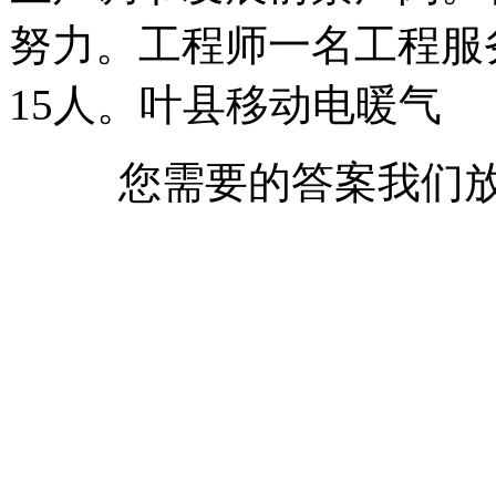
努力。工程师一名工程服
15人。叶县移动电暖气
您需要的答案我们