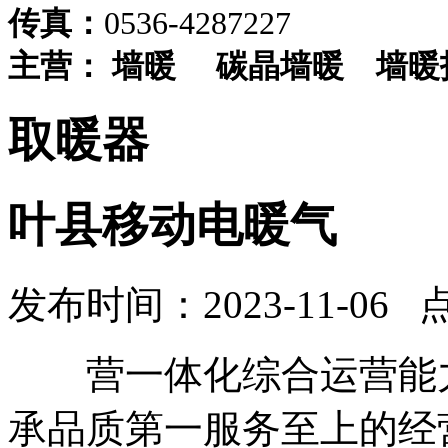
传真：
0536-4287227
主营：
墙暖
碳晶墙暖
墙暖
取暖器
叶县移动电暖气
发布时间：2023-11-06 
营一体化综合运营能力
承品质第一服务至上的经