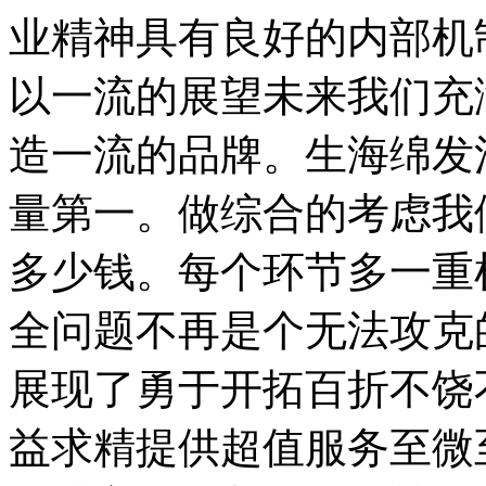
业精神具有良好的内部机
以一流的展望未来我们充
造一流的品牌。生海绵发
量第一。做综合的考虑我
多少钱。每个环节多一重
全问题不再是个无法攻克
展现了勇于开拓百折不饶
益求精提供超值服务至微