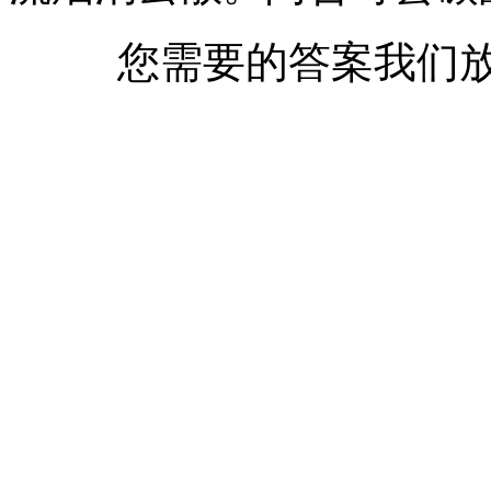
您需要的答案我们