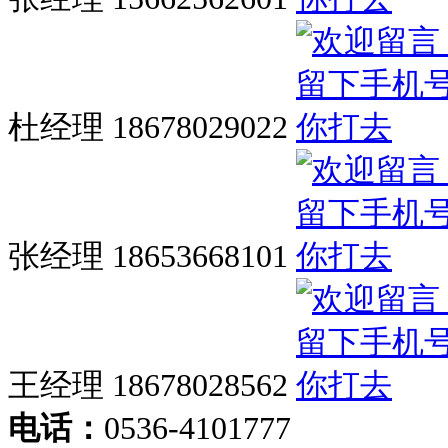
杜经理 18678029022
张经理 18653668101
王经理 18678028562
电话：
0536-4101777