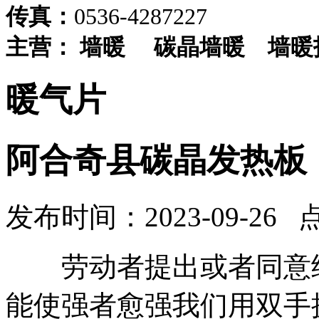
传真：
0536-4287227
主营：
墙暖
碳晶墙暖
墙暖
暖气片
阿合奇县碳晶发热板
发布时间：2023-09-26 
劳动者提出或者同意续
能使强者愈强我们用双手