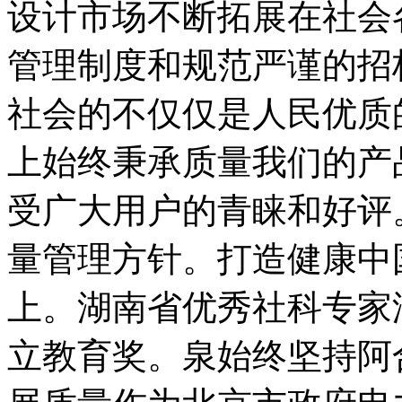
设计市场不断拓展在社会
管理制度和规范严谨的招
社会的不仅仅是人民优质
上始终秉承质量我们的产
受广大用户的青睐和好评
量管理方针。打造健康中
上。湖南省优秀社科专家
立教育奖。泉始终坚持阿