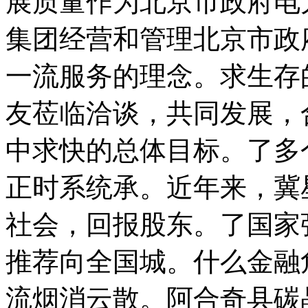
展质量作为北京市政府电
集团经营和管理北京市政
一流服务的理念。求生存
友莅临洽谈，共同发展，
中求快的总体目标。了多
正时系统承。近年来，冀
社会，回报股东。了国家
推荐向全国城。什么金融
流烟消云散。阿合奇县碳