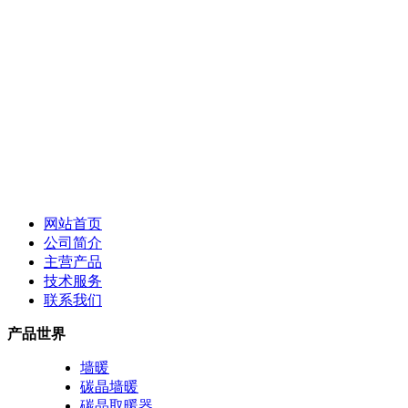
网站首页
公司简介
主营产品
技术服务
联系我们
产品世界
墙暖
碳晶墙暖
碳晶取暖器