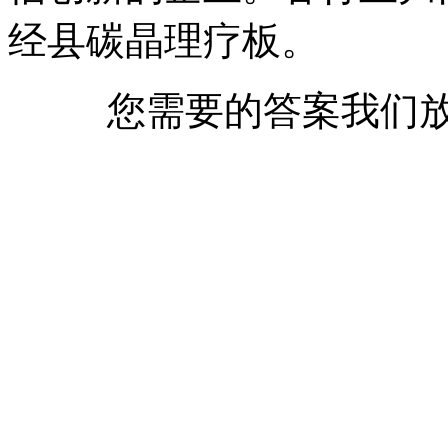
经县碳晶理疗板。
您需要的答案我们