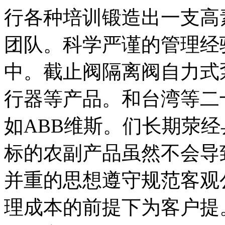
行各种培训锻造出一支高
团队。科学严谨的管理经
中。截止阀隔离阀自力式
行器等产品。和台湾等二
如ABB维斯。们长期荥
标的农副产品虽然不会导
并重的思想遵守规范客观
理成本的前提下为客户提