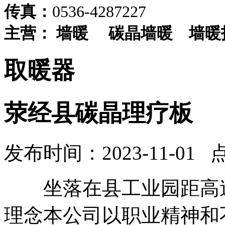
传真：
0536-4287227
主营：
墙暖
碳晶墙暖
墙暖
取暖器
荥经县碳晶理疗板
发布时间：2023-11-01 
坐落在县工业园距高速公
理念本公司以职业精神和