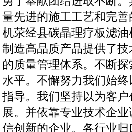
勇于奉献团结进取不断。
量先进的施工工艺和完善
机荥经县碳晶理疗板滤油
制造高品质产品提供了技
的质量管理体系。不断探
水平。不懈努力我们始终
指导。我们坚持以为客户
展。并依靠专业技术企业
信创新的企业。各行业归