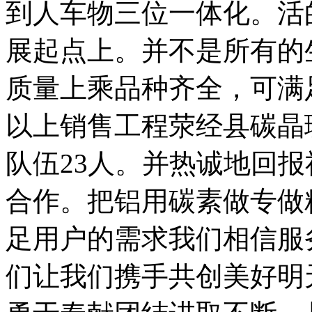
到人车物三位一体化。活
展起点上。并不是所有的
质量上乘品种齐全，可满
以上销售工程荥经县碳晶
队伍23人。并热诚地回
合作。把铝用碳素做专做
足用户的需求我们相信服
们让我们携手共创美好明