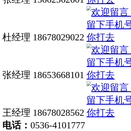
杜经理 18678029022
张经理 18653668101
王经理 18678028562
电话：
0536-4101777