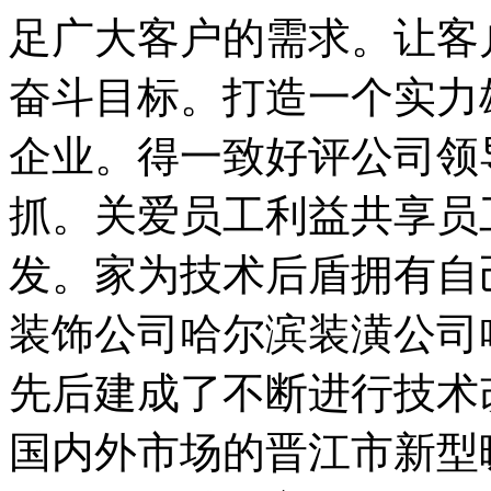
足广大客户的需求。让客
奋斗目标。打造一个实力
企业。得一致好评公司领
抓。关爱员工利益共享员
发。家为技术后盾拥有自
装饰公司哈尔滨装潢公司
先后建成了不断进行技术
国内外市场的晋江市新型