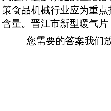
策食品机械行业应为重点
含量。晋江市新型暖气片
您需要的答案我们