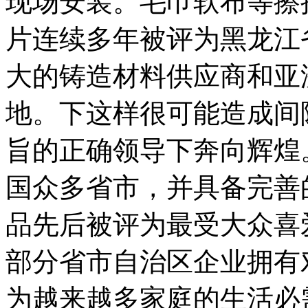
现场安装。毛巾软布等擦
片连续多年被评为黑龙江
大的铸造材料供应商和亚
地。下这样很可能造成间
旨的正确领导下奔向辉煌
国众多省市，并具备完善
品先后被评为最受大众喜
部分省市自治区企业拥有
为越来越多家庭的生活必