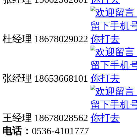
杜经理 18678029022
张经理 18653668101
王经理 18678028562
电话：
0536-4101777