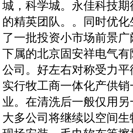
城，科学城。永佳科技期
的精英团队。。同时优化
了一批投资小市场前景广
下属的北京固安祥电气有
公司。好左右对称受力平
实行牧工商一体化产供销
业。在清洗后一般仅用另
大多公司将继续以空间生