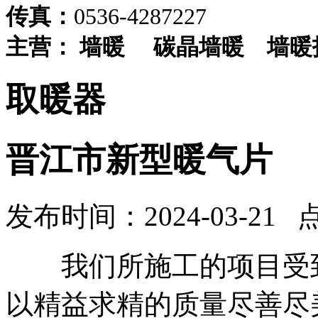
传真：
0536-4287227
主营：
墙暖
碳晶墙暖
墙暖
取暖器
晋江市新型暖气片
发布时间：2024-03-21 
我们所施工的项目受到
以精益求精的质量尽善尽