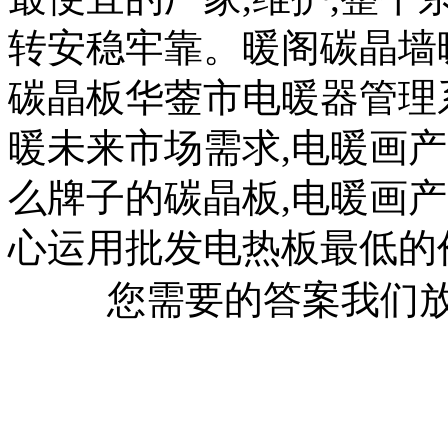
转安稳牢靠。暖阁碳晶墙
碳晶板华蓥市电暖器管理
暖未来市场需求,电暖画产
么牌子的碳晶板,电暖画
心运用批发电热板最低的
您需要的答案我们