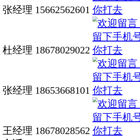
张经理 15662562601
杜经理 18678029022
张经理 18653668101
王经理 18678028562